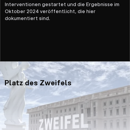
Interventionen gestartet und die Ergebnisse im
Oktober 2024 veröffentlicht, die hier
dokumentiert sind.
Platz des Zweifels