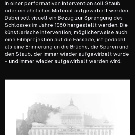
In einer performativen Intervention soll Staub
oder ein ähnliches Material aufgewirbelt werden.
Dabei soll visuell ein Bezug zur Sprengung des
Schlosses im Jahre 1950 hergestellt werden. Die
künstlerische Intervention, möglicherweise auch
eine Filmprojektion auf die Fassade, ist gedacht
als eine Erinnerung an die Brüche, die Spuren und
den Staub, der immer wieder aufgewirbelt wurde
– und immer wieder aufgewirbelt werden wird.