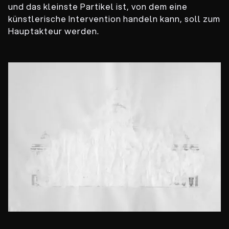
und das kleinste Partikel ist, von dem eine
künstlerische Intervention handeln kann, soll zum
Hauptakteur werden.