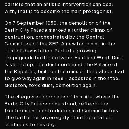
particle that an artistic intervention can deal
with, that is to become the main protagonist.
On 7 September 1950, the demolition of the
Berlin City Palace marked a further climax of
destruction, orchestrated by the Central
Committee of the SED. A new beginning in the
dust of devastation. Part of a growing
propaganda battle between East and West. Dust
is stirred up. The dust continued: the Palace of
the Republic, built on the ruins of the palace, had
to give way again in 1998 – asbestos in the steel
skeleton, toxic dust, demolition again.
The chequered chronicle of this site, where the
Berlin City Palace once stood, reflects the
fractures and contradictions of German history.
The battle for sovereignty of interpretation
continues to this day.