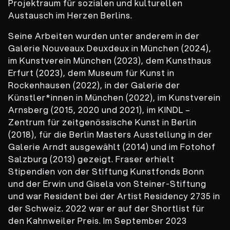
Projektraum für sozialen und kulturellen
Austausch im Herzen Berlins.
Seine Arbeiten wurden unter anderem in der
Galerie Nouveaux Deuxdeux in München (2024),
im Kunstverein München (2023), dem Kunsthaus
Erfurt (2023), dem Museum für Kunst in
Rockenhausen (2022), in der Galerie der
Künstler*innen in München (2022), im Kunstverein
Arnsberg (2015, 2020 und 2021), im KINDL –
Zentrum für zeitgenössische Kunst in Berlin
(2018), für die Berlin Masters Ausstellung in der
Galerie Arndt ausgewählt (2014) und im Fotohof
Salzburg (2013) gezeigt. Fraser erhielt
Stipendien von der Stiftung Kunstfonds Bonn
und der Erwin und Gisela von Steiner-Stiftung
und war Resident bei der Artist Residency 2735 in
der Schweiz. 2022 war er auf der Shortlist für
den Kahnweiler Preis. Im September 2023