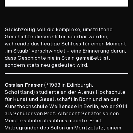
Gleichzeitig soll die komplexe, umstrittene
Geschichte dieses Ortes spürbar werden,
währende das heutige Schloss für einen Moment
„im Staub“ verschwindet – eine Erinnerung daran,
dass Geschichte nie in Stein gemeißelt ist,
sondern stets neu gedeutet wird.
Ossian Fraser
(*1983 in Edinburgh,
Schottland) studierte an der Alanus Hochschule
für Kunst und Gesellschaft in Bonn und an der
Kunsthochschule Weißensee in Berlin, wo er 2014
als Schüler von Prof. Albrecht Schäfer seinen
Meisterschülerabschluss machte. Er ist
Mitbegründer des Salon am Moritzplatz, einem