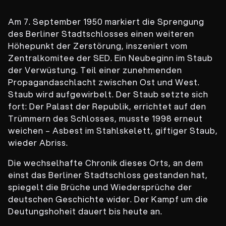
Am 7. September 1950 markiert die Sprengung
des Berliner Stadtschlosses einen weiteren
Höhepunkt der Zerstörung, inszeniert vom
Zentralkomitee der SED. Ein Neubeginn im Staub
der Verwüstung. Teil einer zunehmenden
Propagandaschlacht zwischen Ost und West.
Staub wird aufgewirbelt. Der Staub setzte sich
fort: Der Palast der Republik, errichtet auf den
Trümmern des Schlosses, musste 1998 erneut
weichen – Asbest im Stahlskelett, giftiger Staub,
wieder Abriss.
Die wechselhafte Chronik dieses Orts, an dem
einst das Berliner Stadtschloss gestanden hat,
spiegelt die Brüche und Wiedersprüche der
deutschen Geschichte wider. Der Kampf um die
Deutungshoheit dauert bis heute an.