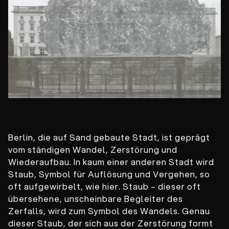
Berlin, die auf Sand gebaute Stadt, ist geprägt
vom ständigen Wandel, Zerstörung und
Wiederaufbau. In kaum einer anderen Stadt wird
Staub, Symbol für Auflösung und Vergehen, so
oft aufgewirbelt, wie hier. Staub – dieser oft
übersehene, unscheinbare Begleiter des
Zerfalls, wird zum Symbol des Wandels. Genau
dieser Staub, der sich aus der Zerstörung formt