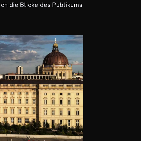
h die Blicke des Publikums