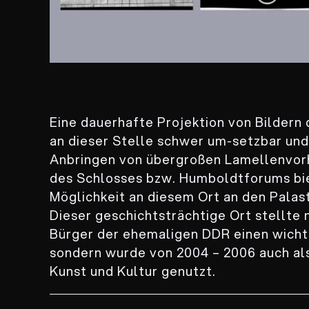
Eine dauerhafte Projektion von Bildern 
an dieser Stelle schwer um-setzbar und
Anbringen von übergroßen Lamellenvor
des Schlosses bzw. Humboldtforums bie
Möglichkeit an diesem Ort an den Palast
Dieser geschichtsträchtige Ort stellte n
Bürger der ehemaligen DDR einen wicht
sondern wurde von 2004 – 2006 auch als
Kunst und Kultur genutzt.