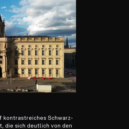
f kontrastreiches Schwarz-
, die sich deutlich von den