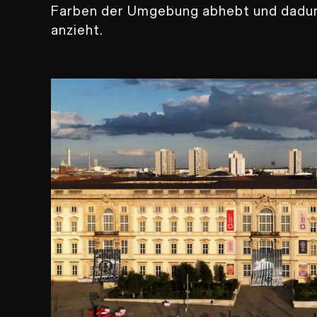
Farben der Umgebung abhebt und dadurc
anzieht.