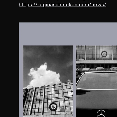
https://reginaschmeken.com/news/
.