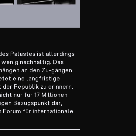
des Palastes ist allerdings
 wenig nachhaltig. Das
hängen an den Zu-gängen
tet eine langfristige
 der Republik zu erinnern.
icht nur für 17 Millionen
igen Bezugspunkt dar,
 Forum für internationale