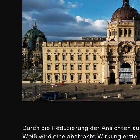
Durch die Reduzierung der Ansichten au
Weiß wird eine abstrakte Wirkung erzielt