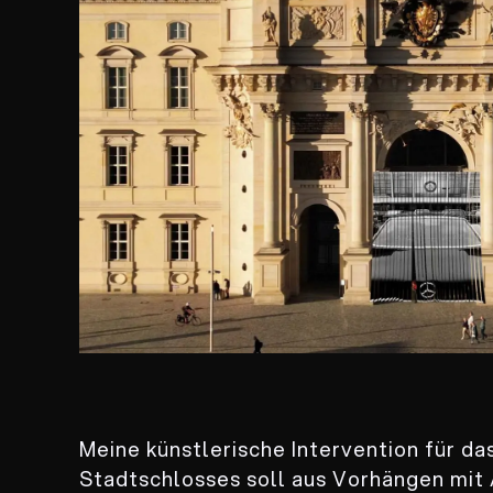
Meine künstlerische Intervention für d
Stadtschlosses soll aus Vorhängen mit 