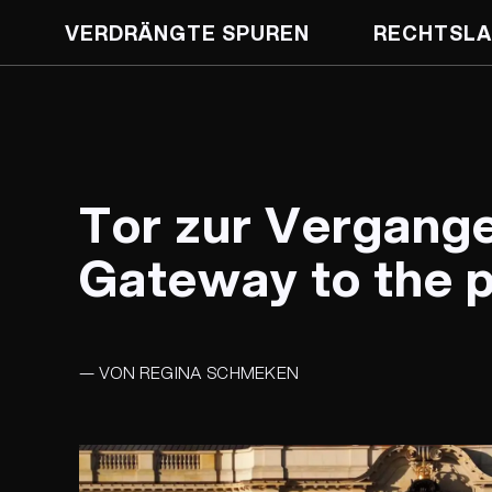
VERDRÄNGTE SPUREN
RECHTSLA
Tor zur Vergange
Gateway to the 
— VON REGINA SCHMEKEN