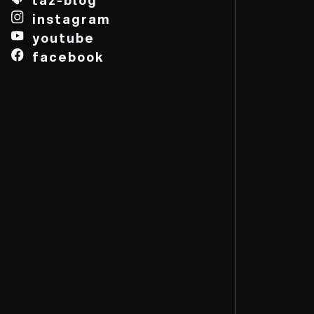
instagram
youtube
facebook