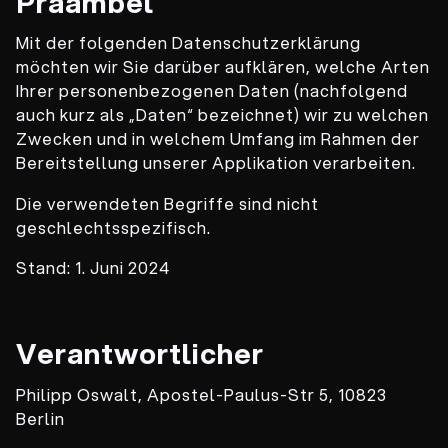
Präambel
Mit der folgenden Datenschutzerklärung
möchten wir Sie darüber aufklären, welche Arten
Ihrer personenbezogenen Daten (nachfolgend
auch kurz als „Daten“ bezeichnet) wir zu welchen
Zwecken und in welchem Umfang im Rahmen der
Bereitstellung unserer Applikation verarbeiten.
Die verwendeten Begriffe sind nicht
geschlechtsspezifisch.
Stand: 1. Juni 2024
Verantwortlicher
Philipp Oswalt, Apostel-Paulus-Str 5, 10823
Berlin