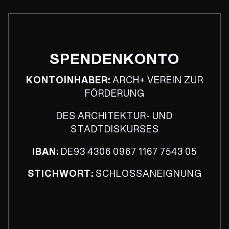
SPENDENKONTO
KONTOINHABER:
ARCH+ VEREIN ZUR
FÖRDERUNG
DES ARCHITEKTUR- UND
STADTDISKURSES
IBAN:
DE93 4306 0967 1167 7543 05
STICHWORT:
SCHLOSSANEIGNUNG