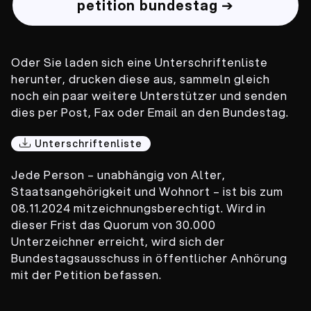
petition bundestag
➔
Oder Sie laden sich eine Unterschriftenliste
herunter, drucken diese aus, sammeln gleich
noch ein paar weitere Unterstützer und senden
dies per Post, Fax oder Email an den Bundestag.
Unterschriftenliste
Jede Person – unabhängig von Alter,
Staatsangehörigkeit und Wohnort – ist bis zum
08.11.2024 mitzeichnungsberechtigt. Wird in
dieser Frist das Quorum von 30.000
Unterzeichner erreicht, wird sich der
Bundestagsausschuss in öffentlicher Anhörung
mit der Petition befassen.