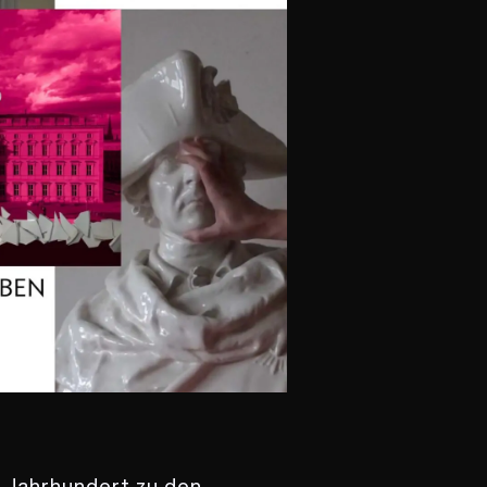
. Jahrhundert zu den