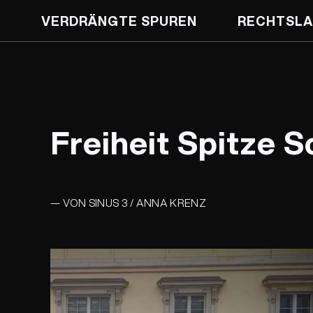
VERDRÄNGTE SPUREN
RECHTSLA
Freiheit Spitze 
— VON SINUS 3 / ANNA KRENZ