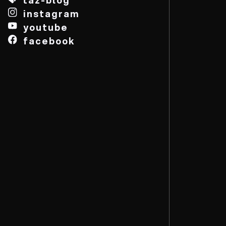
instagram
youtube
facebook