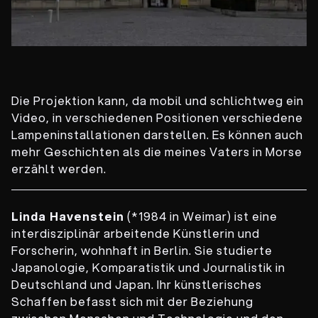
Die Projektion kann, da mobil und schlichtweg ein
Video, in verschiedenen Positionen verschiedene
Lampeninstallationen darstellen. Es können auch
mehr Geschichten als die meines Vaters in Morse
erzählt werden.
Linda Havenstein
(*1984 in Weimar) ist eine
interdisziplinär arbeitende Künstlerin und
Forscherin, wohnhaft in Berlin. Sie studierte
Japanologie, Komparatistik und Journalistik in
Deutschland und Japan. Ihr künstlerisches
Schaffen befasst sich mit der Beziehung