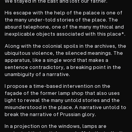
We stayed in the East and lost our father.
His escape with the help of the palace is one of
the many under-told stories of the place. The
absurd telephone, one of the many mythical and
inexplicable objects associated with this place*.
Along with the colonial spoils in the archives, the
ubiquitous violence, the silenced meanings. The
apparatus, like a single word that makes a
sentence contradictory, a breaking point in the
unambiguity of a narrative.
I propose a time-based intervention on the
façade of the former lamp shop that also uses
light to reveal the many untold stories and the
misunderstood in the place. A narrative untold to
break the narrative of Prussian glory.
In a projection on the windows, lamps are