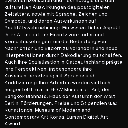
zwischen Menschen und Technologie und den
kulturellen Auswirkungen des postdigitalen
Zeitalters, sowie mit Sprache, Zeichen und
Symbole, und deren Auswirkungen auf
Realitätswahrnehmung. Ein wesentlicher Aspekt
ihrer Arbeit ist der Einsatz von Codes und
Verschlüsselungen, um die Bedeutung von
Nachrichten und Bildern zu verändern und neue
Interpretationen durch Dekodierung zu schaffen.
Auch ihre Sozialisation in Ostdeutschland prägte
ihre Perspektiven, insbesondere ihre
Auseinandersetzung mit Sprache und
Kodifizierung. Ihre Arbeiten wurden vielfach
ausgestellt, u.a. im HOW Museum of Art, der
Bangkok Biennale, Haus der Kulturen der Welt
Berlin. Förderungen, Preise und Stipendien u.a.:
Kunstfonds, Museum of Modern and
Contemporary Art Korea, Lumen Digital Art
Award.