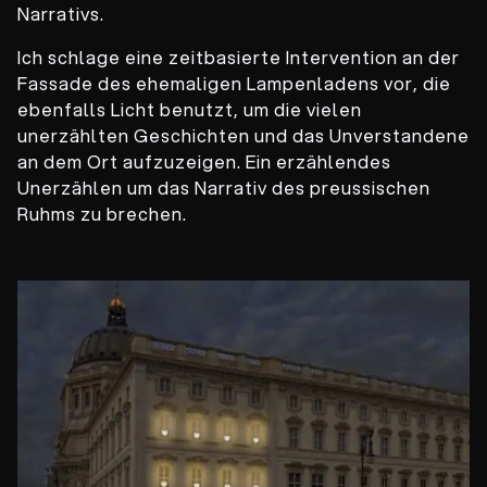
Narrativs.
Ich schlage eine zeitbasierte Intervention an der
Fassade des ehemaligen Lampenladens vor, die
ebenfalls Licht benutzt, um die vielen
unerzählten Geschichten und das Unverstandene
an dem Ort aufzuzeigen. Ein erzählendes
Unerzählen um das Narrativ des preussischen
Ruhms zu brechen.