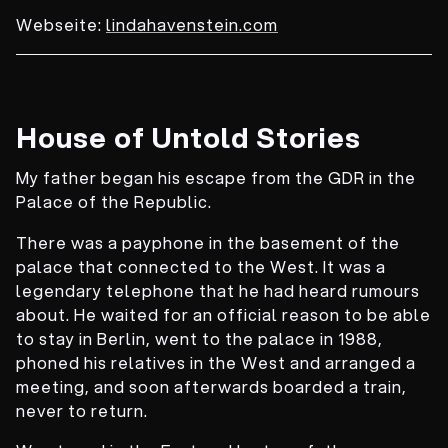
Webseite:
lindahavenstein.com
House of Untold Stories
My father began his escape from the GDR in the
Palace of the Republic.
There was a payphone in the basement of the
palace that connected to the West. It was a
legendary telephone that he had heard rumours
about. He waited for an official reason to be able
to stay in Berlin, went to the palace in 1988,
phoned his relatives in the West and arranged a
meeting, and soon afterwards boarded a train,
never to return.