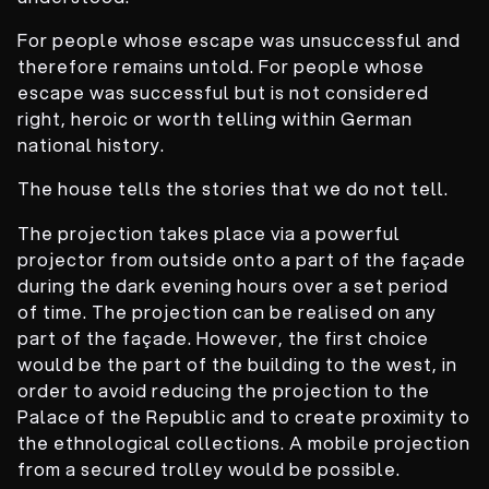
For people whose escape was unsuccessful and
therefore remains untold. For people whose
escape was successful but is not considered
right, heroic or worth telling within German
national history.
The house tells the stories that we do not tell.
The projection takes place via a powerful
projector from outside onto a part of the façade
during the dark evening hours over a set period
of time. The projection can be realised on any
part of the façade. However, the first choice
would be the part of the building to the west, in
order to avoid reducing the projection to the
Palace of the Republic and to create proximity to
the ethnological collections. A mobile projection
from a secured trolley would be possible.