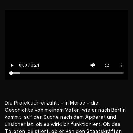
Die Projektion erzählt – in Morse – die
Geschichte von meinem Vater, wie er nach Berlin
kommt, auf der Suche nach dem Apparat und
unsicher ist, ob es wirklich funktioniert. Ob das
Telefon existiert, ob er von den Staatskräften