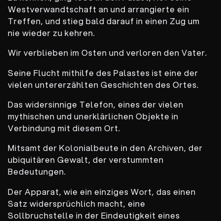
Westverwandtschaft an und arrangierte ein
Treffen, und stieg bald darauf in einen Zug um
nie wieder zu kehren.
Wir verblieben im Osten und verloren den Vater.
Seine Flucht mithilfe des Palastes ist eine der
vielen untererzählten Geschichten des Ortes.
Das widersinnige Telefon, eines der vielen
mythischen und unerklärlichen Objekte in
Verbindung mit diesem Ort.
Mitsamt der Kolonialbeute in den Archiven, der
ubiquitären Gewalt, der verstummten
Bedeutungen.
Der Apparat, wie ein einziges Wort, das einen
Satz widersprüchlich macht, eine
Sollbruchstelle in der Eindeutigkeit eines