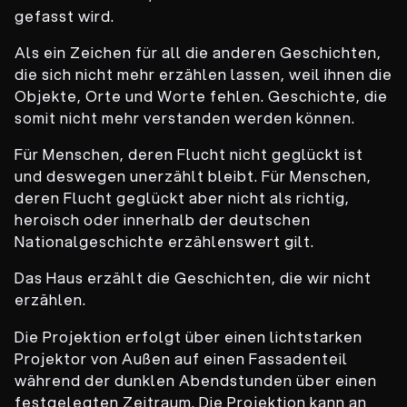
gefasst wird.
Als ein Zeichen für all die anderen Geschichten,
die sich nicht mehr erzählen lassen, weil ihnen die
Objekte, Orte und Worte fehlen. Geschichte, die
somit nicht mehr verstanden werden können.
Für Menschen, deren Flucht nicht geglückt ist
und deswegen unerzählt bleibt. Für Menschen,
deren Flucht geglückt aber nicht als richtig,
heroisch oder innerhalb der deutschen
Nationalgeschichte erzählenswert gilt.
Das Haus erzählt die Geschichten, die wir nicht
erzählen.
Die Projektion erfolgt über einen lichtstarken
Projektor von Außen auf einen Fassadenteil
während der dunklen Abendstunden über einen
festgelegten Zeitraum. Die Projektion kann an