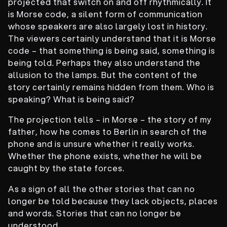
projected that switch on and off rhythmically. It
is Morse code, a silent form of communication
whose speakers are also largely lost in history.
The viewers certainly understand that it is Morse
code – that something is being said, something is
being told. Perhaps they also understand the
allusion to the lamps. But the content of the
story certainly remains hidden from them. Who is
speaking? What is being said?
The projection tells – in Morse – the story of my
father, how he comes to Berlin in search of the
phone and is unsure whether it really works.
Whether the phone exists, whether he will be
caught by the state forces.
As a sign of all the other stories that can no
longer be told because they lack objects, places
and words. Stories that can no longer be
understood.