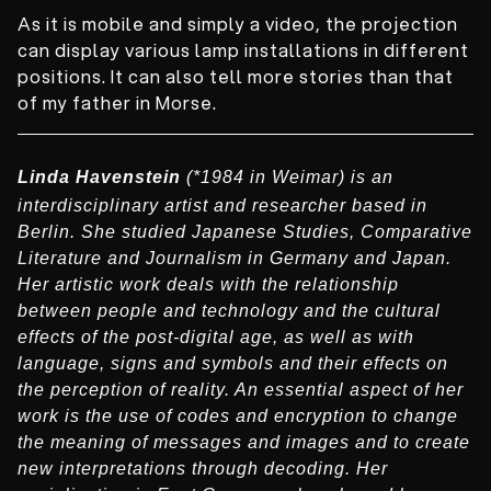
As it is mobile and simply a video, the projection
can display various lamp installations in different
positions. It can also tell more stories than that
of my father in Morse.
Linda Havenstein
(*1984 in Weimar) is an
interdisciplinary artist and researcher based in
Berlin. She studied Japanese Studies, Comparative
Literature and Journalism in Germany and Japan.
Her artistic work deals with the relationship
between people and technology and the cultural
effects of the post-digital age, as well as with
language, signs and symbols and their effects on
the perception of reality. An essential aspect of her
work is the use of codes and encryption to change
the meaning of messages and images and to create
new interpretations through decoding. Her