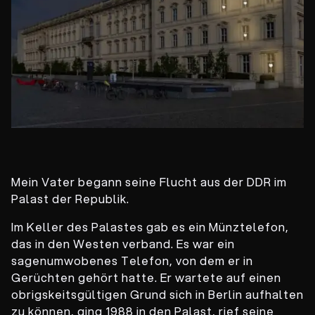
Mein Vater begann seine Flucht aus der DDR im
Palast der Republik.
Im Keller des Palastes gab es ein Münztelefon,
das in den Westen verband. Es war ein
sagenumwobenes Telefon, von dem er in
Gerüchten gehört hatte. Er wartete auf einen
obrigskeitsgültigen Grund sich in Berlin aufhalten
zu können, ging 1988 in den Palast, rief seine