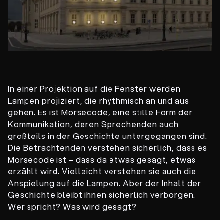
In einer Projektion auf die Fenster werden
Lampen projiziert, die rhythmisch an und aus
gehen. Es ist Morsecode, eine stille Form der
Kommunikation, deren Sprechenden auch
großteils in der Geschichte untergegangen sind.
Die Betrachtenden verstehen sicherlich, dass es
Morsecode ist – dass da etwas gesagt, etwas
erzählt wird. Vielleicht verstehen sie auch die
Anspielung auf die Lampen. Aber der Inhalt der
Geschichte bleibt ihnen sicherlich verborgen.
Wer spricht? Was wird gesagt?