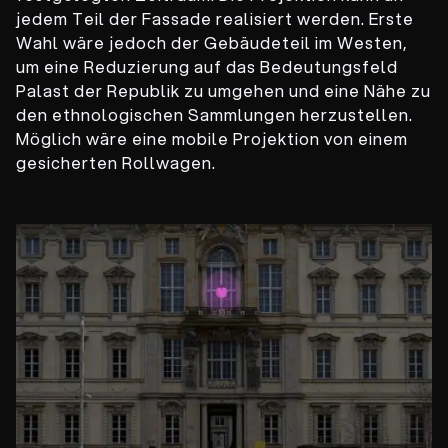
jedem Teil der Fassade realisiert werden. Erste
Wahl wäre jedoch der Gebäudeteil im Westen,
um eine Reduzierung auf das Bedeutungsfeld
Palast der Republik zu umgehen und eine Nähe zu
den ethnologischen Sammlungen herzustellen.
Möglich wäre eine mobile Projektion von einem
gesicherten Rollwagen.