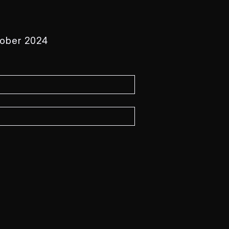
tober 2024