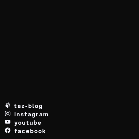
taz-blog
instagram
youtube
facebook