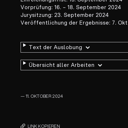
Vorprüfung: 16. – 18. September 2024
Jurysitzung: 23. September 2024
Veröffentlichung der Ergebnisse: 7. Ok
Text der Auslobung
Übersicht aller Arbeiten
— 11. OKTOBER 2024
LINK KOPIEREN