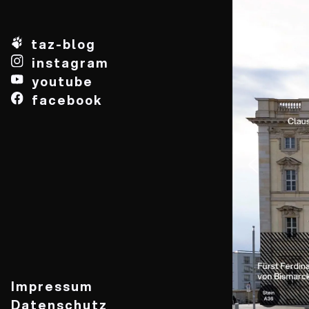
taz-blog
instagram
youtube
facebook
Impressum
Datenschutz