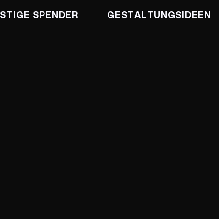
STIGE SPENDER
GESTALTUNGS­IDEEN