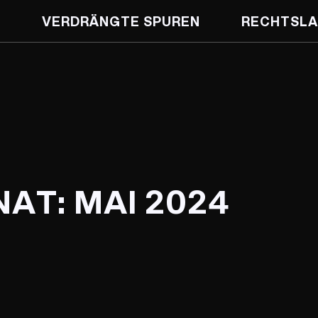
VERDRÄNGTE SPUREN
RECHTSLA
NAT:
MAI 2024