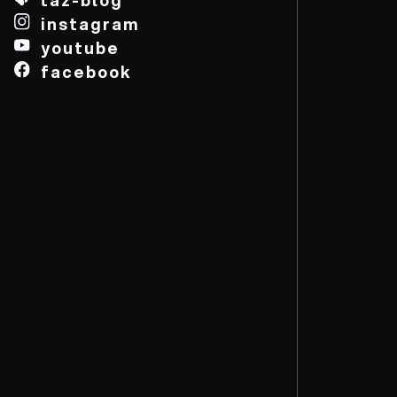
instagram
youtube
facebook