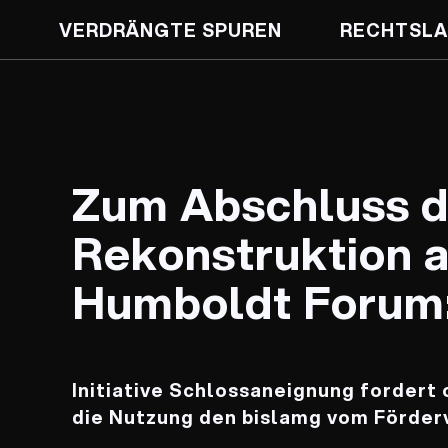
VERDRÄNGTE SPUREN
RECHTSLA
Zum Abschluss d
Rekonstruktion 
Humboldt Forum
Initiative Schlossaneignung fordert
die Nutzung den bislamg vom Förder