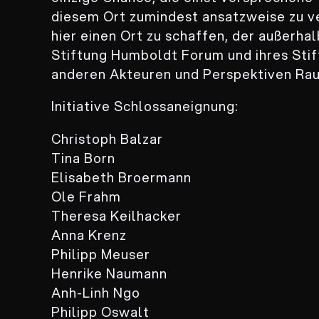
diesem Ort zumindest ansatzweise zu ve
hier einen Ort zu schaffen, der außerh
Stiftung Humboldt Forum und ihres Stif
anderen Akteuren und Perspektiven Rau
Initiative Schlossaneignung:
Christoph Balzar
Tina Born
Elisabeth Broermann
Ole Frahm
Theresa Keilhacker
Anna Krenz
Philipp Meuser
Henrike Naumann
Anh-Linh Ngo
Philipp Oswalt