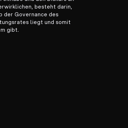
rwirklichen, besteht darin,
alb der Governance des
tungsrates liegt und somit
m gibt.