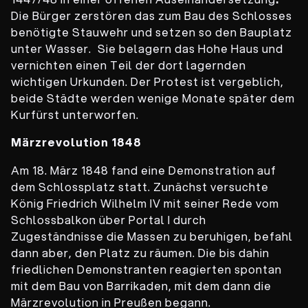
Die Bürger zerstören das zum Bau des Schlosses
benötigte Stauwehr und setzen so den Bauplatz
unter Wasser.
Sie belagern das Hohe Haus und
vernichten einen Teil der dort lagernden
wichtigen Urkunden. Der Protest ist vergeblich,
beide Städte werden wenige Monate später dem
Kurfürst unterworfen.
Märzrevolution 1848
Am 18. März 1848 fand eine Demonstration auf
dem Schlossplatz statt. Zunächst versuchte
König Friedrich Wilhelm IV mit seiner Rede vom
Schlossbalkon über Portal I durch
Zugeständnisse die Massen zu beruhigen, befahl
dann aber, den Platz zu räumen. Die bis dahin
friedlichen Demonstranten reagierten spontan
mit dem Bau von Barrikaden, mit dem dann die
Märzrevolution in Preußen begann.