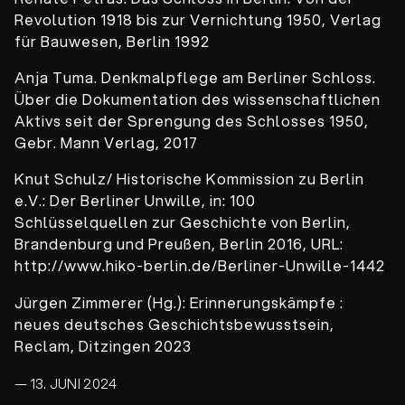
Revolution 1918 bis zur Vernichtung 1950, Verlag
für Bauwesen, Berlin 1992
Anja Tuma. Denkmalpflege am Berliner Schloss.
Über die Dokumentation des wissenschaftlichen
Aktivs seit der Sprengung des Schlosses 1950,
Gebr. Mann Verlag, 2017
Knut Schulz/ Historische Kommission zu Berlin
e.V.: Der Berliner Unwille, in: 100
Schlüsselquellen zur Geschichte von Berlin,
Brandenburg und Preußen, Berlin 2016, URL:
http://www.hiko-berlin.de/Berliner-Unwille-1442
Jürgen Zimmerer (Hg.): Erinnerungskämpfe :
neues deutsches Geschichtsbewusstsein,
Reclam, Ditzingen 2023
— 13. JUNI 2024