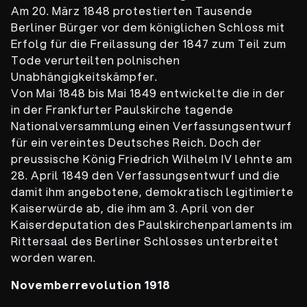
Am 20. März 1848 protestierten Tausende
Berliner Bürger vor dem königlichen Schloss mit
Erfolg für die Freilassung der 1847 zum Teil zum
Tode verurteilten polnischen
Unabhängigkeitskämpfer.
Von Mai 1848 bis Mai 1849 entwickelte die in der
in der Frankfurter Paulskirche tagende
Nationalversammlung einen Verfassungsentwurf
für ein vereintes Deutsches Reich. Doch der
preussische König Friedrich Wilhelm IV lehnte am
28. April 1849 den Verfassungsentwurf und die
damit ihm angebotene, demokratisch legitimierte
Kaiserwürde ab, die ihm am 3. April von der
Kaiserdeputation des Paulskirchenparlaments im
Rittersaal des Berliner Schlosses unterbreitet
worden waren.
Novemberrevolution
1918