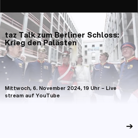
taz Talk zum Berliner Schloss:
Krieg den Palästen
Mittwoch, 6. November 2024, 19 Uhr – Live
stream auf YouTube
➔